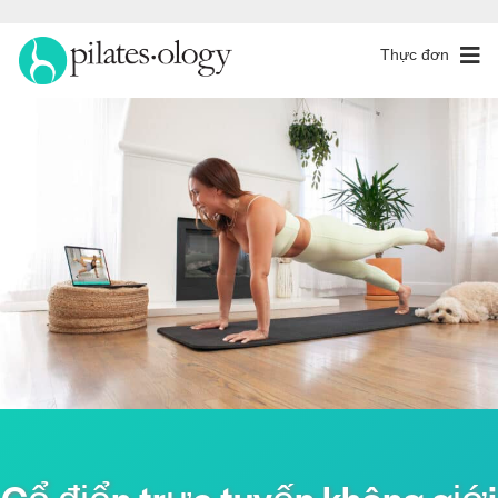
Thực đơn