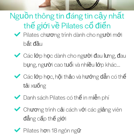
Nguồn thông tin đáng tin cậy nhất
thế giới về Pilates cổ điển
Pilates chương trình dành cho người mới
bắt đầu
Các lớp học dành cho người đau lưng, đau
bụng, người cao tuổi và nhiều lớp khác...
Các lớp học, hội thảo và hướng dẫn có thể
tải xuống
Danh sách Pilates có thể in miễn phí
Chương trình cải cách với các giảng viên
đẳng cấp thế giới
Pilates hơn 18 ngôn ngữ