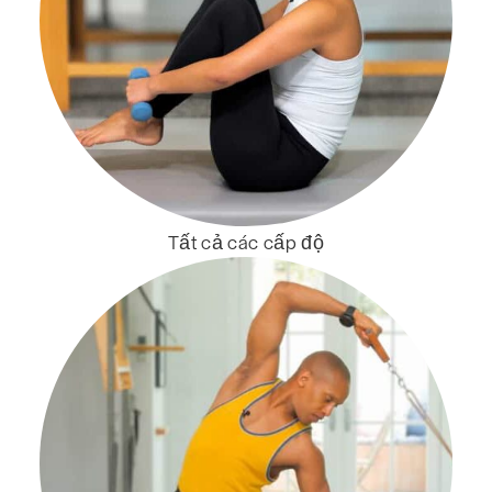
Tất cả các cấp độ