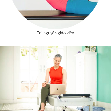
Tài nguyên giáo viên