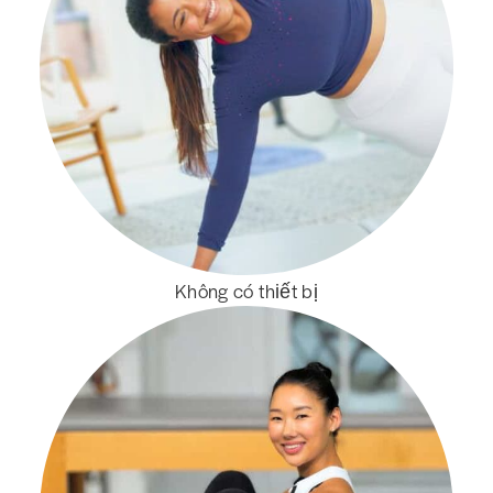
Không có thiết bị