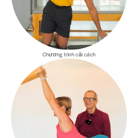
Chương trình cải cách