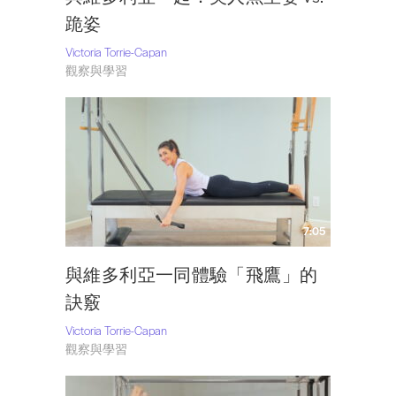
跪姿
Victoria Torrie-Capan
觀察與學習
7:05
與維多利亞一同體驗「飛鷹」的
訣竅
Victoria Torrie-Capan
觀察與學習