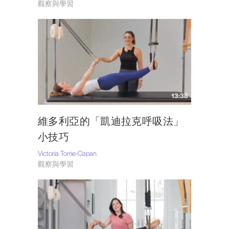
觀察與學習
13:38
維多利亞的「凱迪拉克呼吸法」
小技巧
Victoria Torrie-Capan
觀察與學習