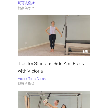
妮可史密斯
觀察與學習
8:56
Tips for Standing Side Arm Press
with Victoria
Victoria Torrie-Capan
觀察與學習