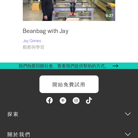
6:27
Beanbag with Jay
Jay Grimes
觀察與學習
我們熱愛回饋社會。查看我們提供幫助的方式。
開始免費試用
探索
關於我們