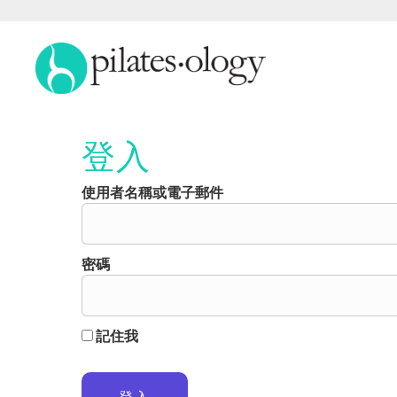
登入
使用者名稱或電子郵件
密碼
記住我