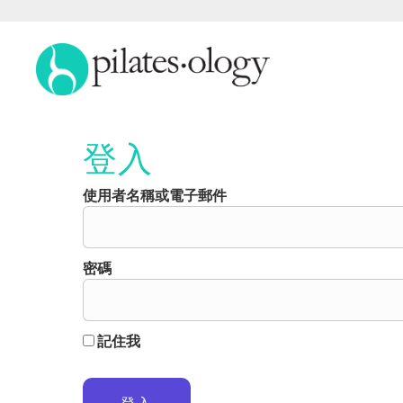
登入
使用者名稱或電子郵件
密碼
記住我