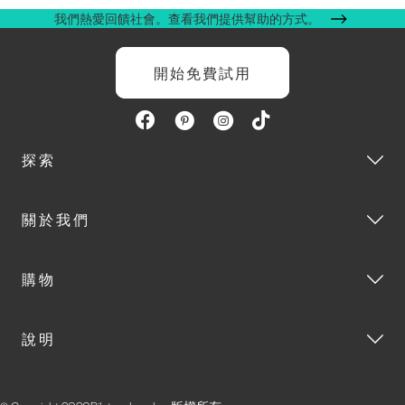
我們熱愛回饋社會。查看我們提供幫助的方式。
開始免費試用
探索
關於我們
購物
說明