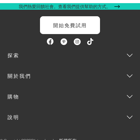
我們熱愛回饋社會。查看我們提供幫助的方式。
開始免費試用
探索
關於我們
購物
說明