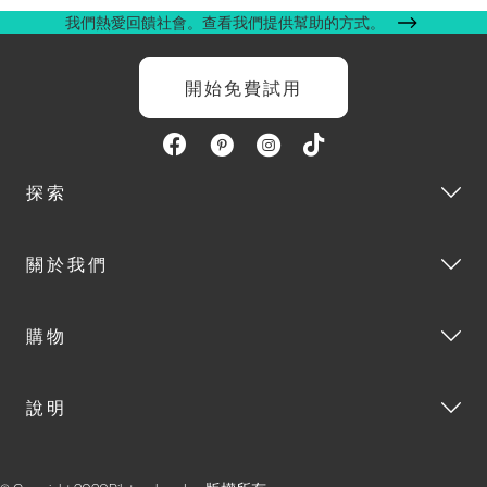
我們熱愛回饋社會。查看我們提供幫助的方式。
開始免費試用
探索
關於我們
購物
說明