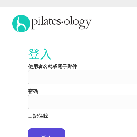
登入
使用者名稱或電子郵件
密碼
記住我