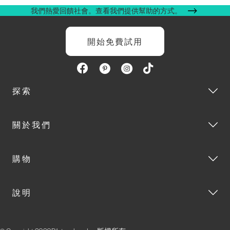
我們熱愛回饋社會。查看我們提供幫助的方式。
開始免費試用
探索
關於我們
購物
說明