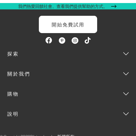
我們熱愛回饋社會。查看我們提供幫助的方式。
開始免費試用
探索
關於我們
購物
說明