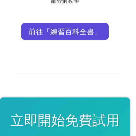
細分解教學
前往「練習百科全書」
立即開始免費試用