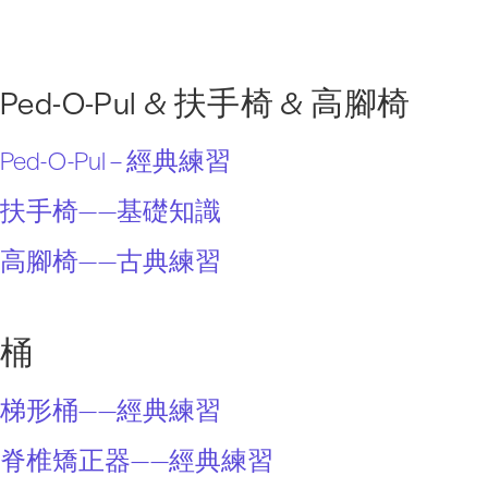
Ped-O-Pul & 扶手椅 & 高腳椅
Ped-O-Pul – 經典練習
扶手椅——基礎知識
高腳椅——古典練習
桶
梯形桶——經典練習
脊椎矯正器——經典練習