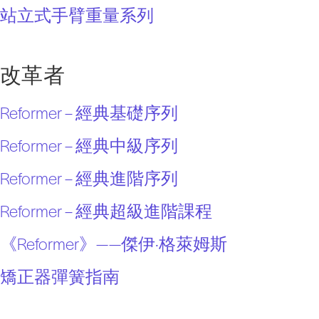
站立式手臂重量系列
改革者
Reformer – 經典基礎序列
Reformer – 經典中級序列
Reformer – 經典進階序列
Reformer – 經典超級進階課程
《Reformer》——傑伊·格萊姆斯
矯正器彈簧指南