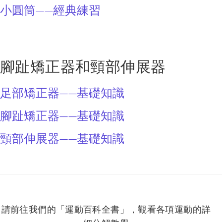
小圓筒——經典練習
腳趾矯正器和頸部伸展器
足部矯正器——基礎知識
腳趾矯正器——基礎知識
頸部伸展器——基礎知識
請前往我們的「運動百科全書」，觀看各項運動的詳