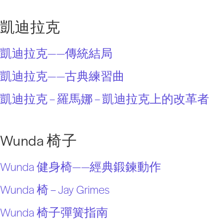
凱迪拉克
凱迪拉克——傳統結局
凱迪拉克——古典練習曲
凱迪拉克 – 羅馬娜 – 凱迪拉克上的改革者
Wunda 椅子
Wunda 健身椅——經典鍛鍊動作
Wunda 椅 – Jay Grimes
Wunda 椅子彈簧指南