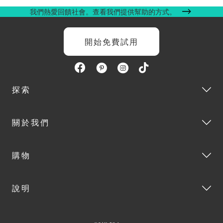
我們熱愛回饋社會。查看我們提供幫助的方式。
開始免費試用
探索
關於我們
購物
說明