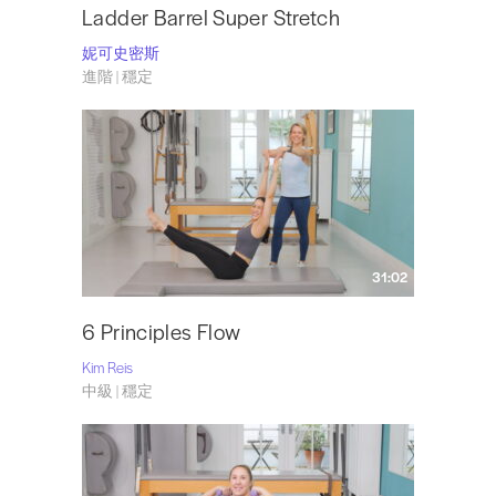
Ladder Barrel Super Stretch
妮可史密斯
進階 | 穩定
31:02
6 Principles Flow
Kim Reis
中級 | 穩定