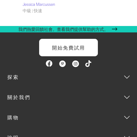
Jessica Marcussen
中級 | 快速
我們熱愛回饋社會。查看我們提供幫助的方式。
開始免費試用
探索
關於我們
購物