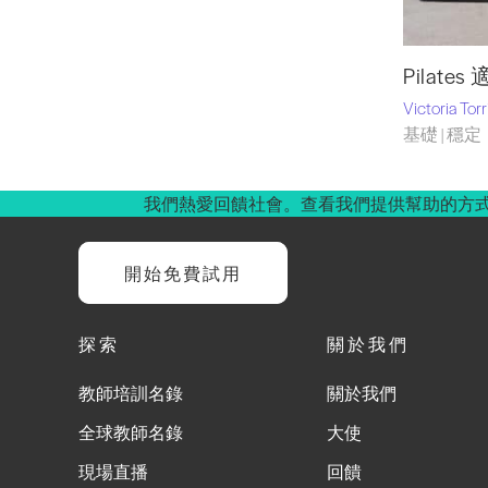
Pilat
Victoria Tor
基礎 | 穩定
我們熱愛回饋社會。查看我們提供幫助的方
開始免費試用
探索
關於我們
教師培訓名錄
關於我們
全球教師名錄
大使
現場直播
回饋