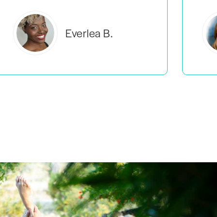
Estelle S.