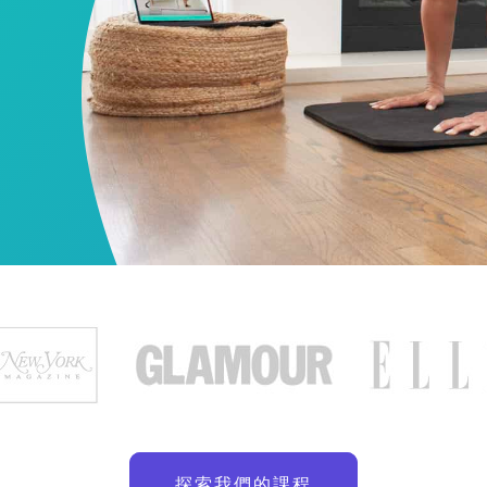
探索我們的課程