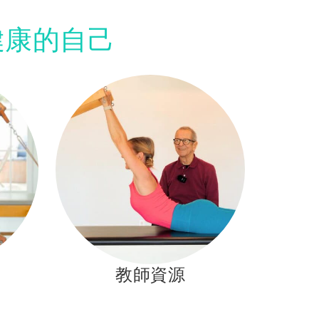
健康的自己
教師資源