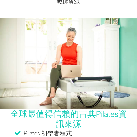
教師資源
全球最值得信賴的古典Pilates資
訊來源
Pilates 初學者程式