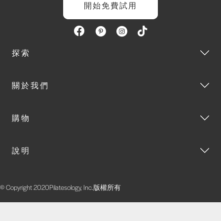
開始免費試用
探索
關於我們
購物
說明
© Copyright 2020Pilatesology, Inc.版權所有