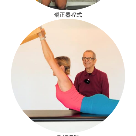
矯正器程式