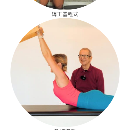
矯正器程式