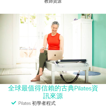
教師資源
全球最值得信賴的古典Pilates資
訊來源
Pilates 初學者程式