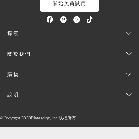
開始免費試用
探索
關於我們
購物
說明
© Copyright 2020Pilatesology, Inc.版權所有