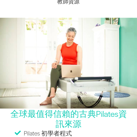
教師資源
全球最值得信賴的古典Pilates資
訊來源
Pilates 初學者程式