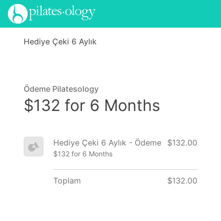
Hediye Çeki 6 Aylık
Ödeme Pilatesology
$132 for 6 Months
Hediye Çeki 6 Aylık - Ödeme
$132.00
$132 for 6 Months
Toplam
$132.00