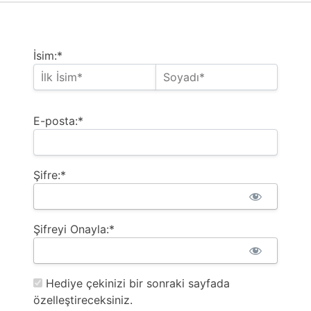
İsim:*
E-posta:*
Şifre:*
Şifreyi Onayla:*
Hediye çekinizi bir sonraki sayfada
özelleştireceksiniz.