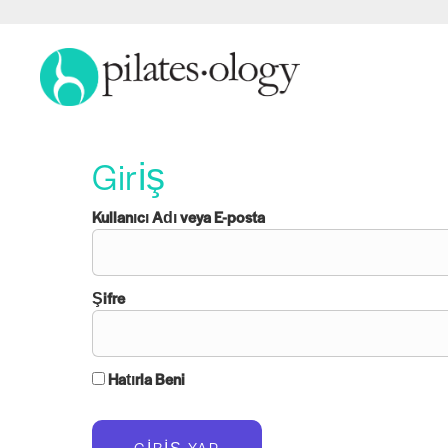
Giriş
Kullanıcı Adı veya E-posta
Şifre
Hatırla Beni