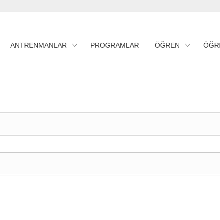
ANTRENMANLAR
PROGRAMLAR
ÖĞREN
ÖĞR