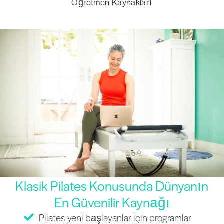
Öğretmen Kaynakları
Klasik Pilates Konusunda Dünyanın
En Güvenilir Kaynağı
Pilates yeni başlayanlar için programlar