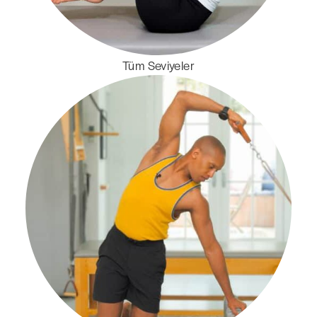
Tüm Seviyeler