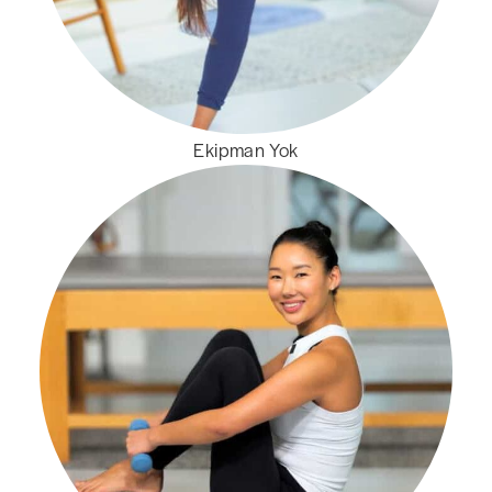
Ekipman Yok