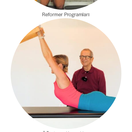
Reformer Programları