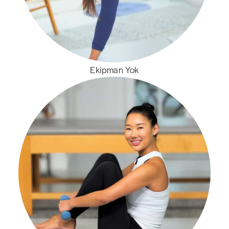
Ekipman Yok