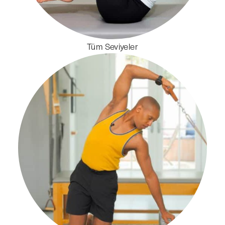
Tüm Seviyeler