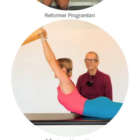
Reformer Programları