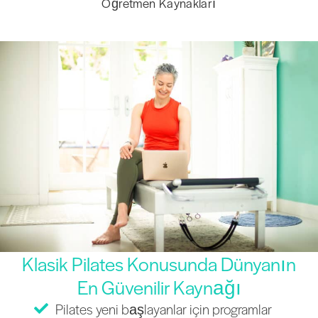
Öğretmen Kaynakları
Klasik Pilates Konusunda Dünyanın
En Güvenilir Kaynağı
Pilates yeni başlayanlar için programlar