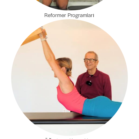
Reformer Programları