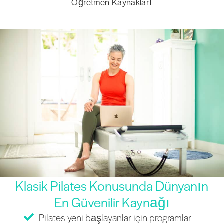
Öğretmen Kaynakları
Klasik Pilates Konusunda Dünyanın
En Güvenilir Kaynağı
Pilates yeni başlayanlar için programlar