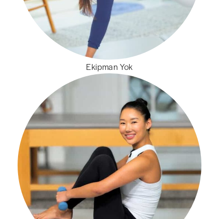
Ekipman Yok