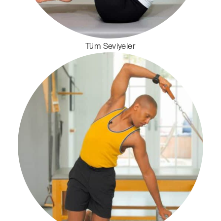
Tüm Seviyeler