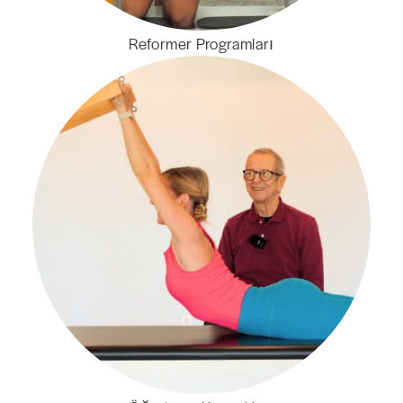
Reformer Programları