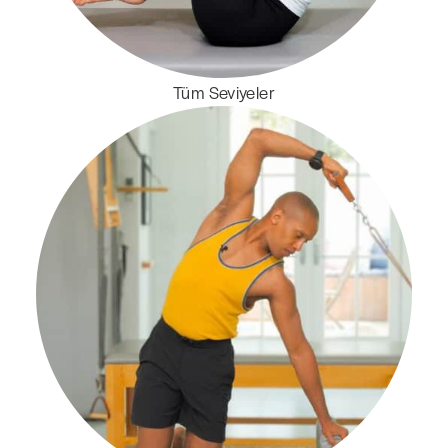
Tüm Seviyeler