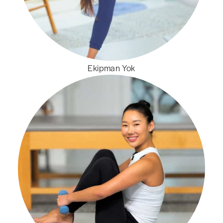
Ekipman Yok