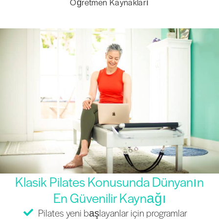
Öğretmen Kaynakları
Klasik Pilates Konusunda Dünyanın
En Güvenilir Kaynağı
Pilates yeni başlayanlar için programlar