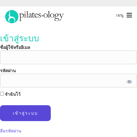
เมนู
เข้าสู่ระบบ
ชื่อผู้ใช้หรืออีเมล
รหัสผ่าน
จำฉันไว้
ลืมรหัสผ่าน