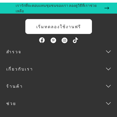
เรารักที่จะตอบแทนชุมชนของเรา ลองดูวิธีที่เราช่วย
เหลือ
เริ่มทดลองใช้งานฟรี
สำรวจ
เกี่ยวกับเรา
ร้านค้า
ช่วย