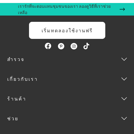
เรารักที่จะตอบแทนชุมชนของเรา ลองดูวิธีที่เราช่วย
เหลือ
เริ่มทดลองใช้งานฟรี
สำรวจ
เกี่ยวกับเรา
ร้านค้า
ช่วย