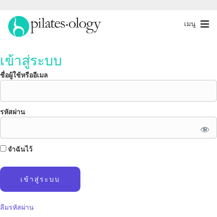
เมนู
เข้าสู่ระบบ
ชื่อผู้ใช้หรืออีเมล
รหัสผ่าน
จำฉันไว้
ลืมรหัสผ่าน