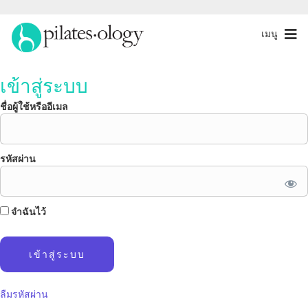
เมนู
เข้าสู่ระบบ
ชื่อผู้ใช้หรืออีเมล
รหัสผ่าน
จำฉันไว้
ลืมรหัสผ่าน