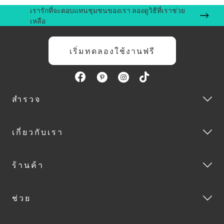
เรารักที่จะตอบแทนชุมชนของเรา ลองดูวิธีที่เราช่วย
เหลือ
เริ่มทดลองใช้งานฟรี
สำรวจ
เกี่ยวกับเรา
ร้านค้า
ช่วย