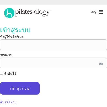
เมนู
เข้าสู่ระบบ
ชื่อผู้ใช้หรืออีเมล
รหัสผ่าน
จำฉันไว้
ลืมรหัสผ่าน