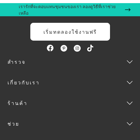
เรารักที่จะตอบแทนชุมชนของเรา ลองดูวิธีที่เราช่วย
เหลือ
เริ่มทดลองใช้งานฟรี
สำรวจ
เกี่ยวกับเรา
ร้านค้า
ช่วย