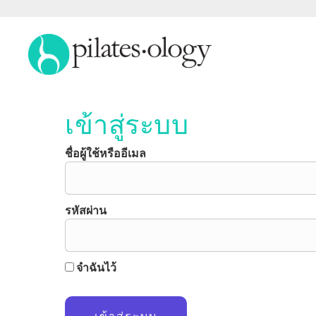
เข้าสู่ระบบ
ชื่อผู้ใช้หรืออีเมล
รหัสผ่าน
จำฉันไว้