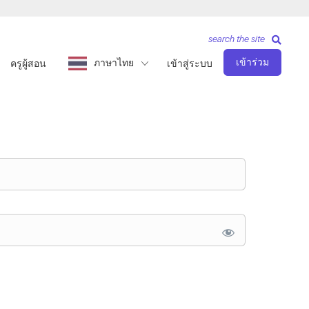
search the site
เข้าร่วม
ภาษาไทย
ครูผู้สอน
เข้าสู่ระบบ