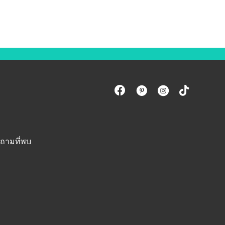
ถามที่พบ