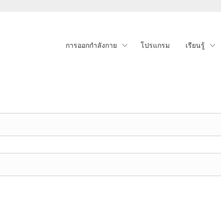
การออกกำลังกาย
โปรแกรม
เรียนรู้