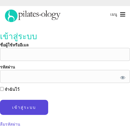
เมนู
เข้าสู่ระบบ
ชื่อผู้ใช้หรืออีเมล
รหัสผ่าน
จำฉันไว้
ลืมรหัสผ่าน