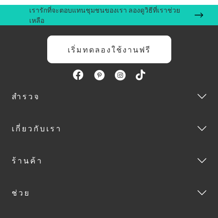
เรารักที่จะตอบแทนชุมชนของเรา ลองดูวิธีที่เราช่วย
เหลือ
เริ่มทดลองใช้งานฟรี
สำรวจ
เกี่ยวกับเรา
ร้านค้า
ช่วย