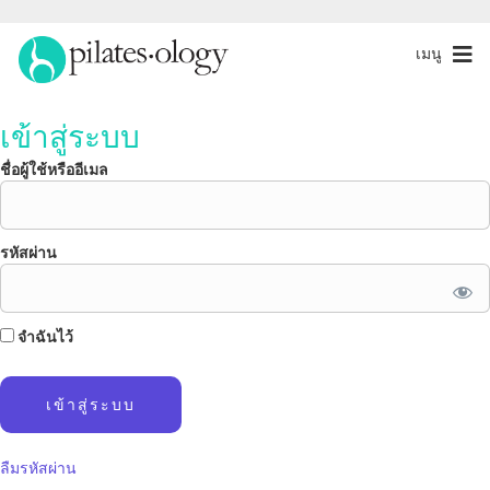
เมนู
เข้าสู่ระบบ
ชื่อผู้ใช้หรืออีเมล
รหัสผ่าน
จำฉันไว้
ลืมรหัสผ่าน