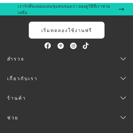
เรารักที่จะตอบแทนชุมชนของเรา ลองดูวิธีที่เราช่วย
เหลือ
เริ่มทดลองใช้งานฟรี
สำรวจ
เกี่ยวกับเรา
ร้านค้า
ช่วย