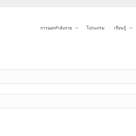
การออกกำลังกาย
โปรแกรม
เรียนรู้