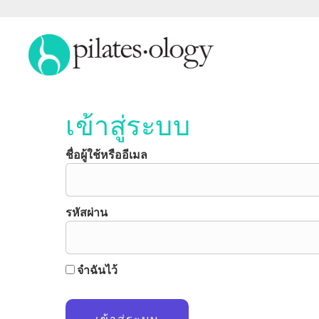
เข้าสู่ระบบ
ชื่อผู้ใช้หรืออีเมล
รหัสผ่าน
จำฉันไว้