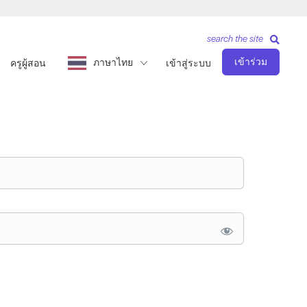
search the site
เข้าร่วม
ภาษาไทย
ครูผู้สอน
เข้าสู่ระบบ