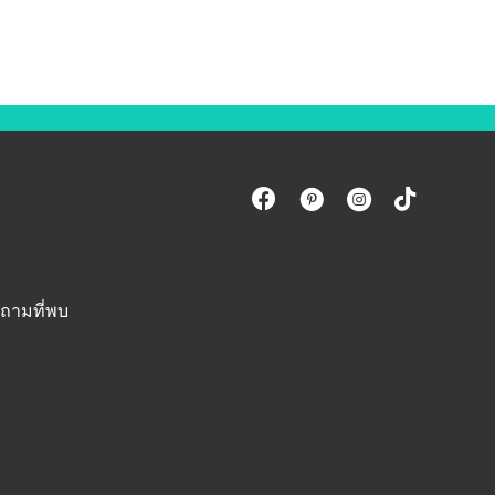
ถามที่พบ