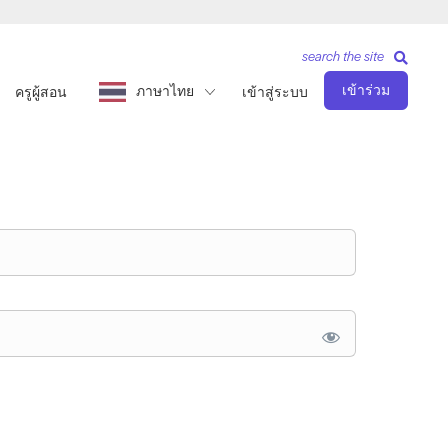
search the site
เข้าร่วม
ภาษาไทย
ครูผู้สอน
เข้าสู่ระบบ