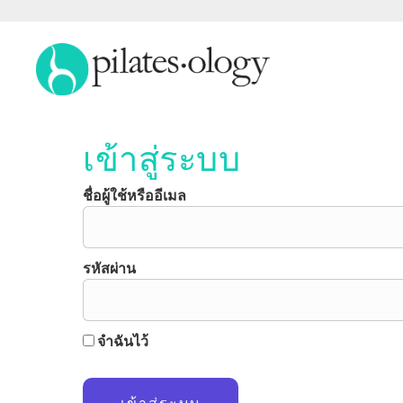
เข้าสู่ระบบ
ชื่อผู้ใช้หรืออีเมล
รหัสผ่าน
จำฉันไว้