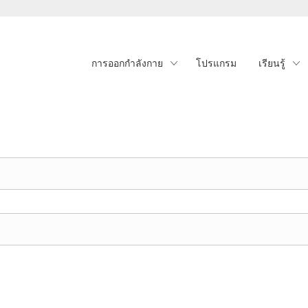
การออกกำลังกาย
โปรแกรม
เรียนรู้