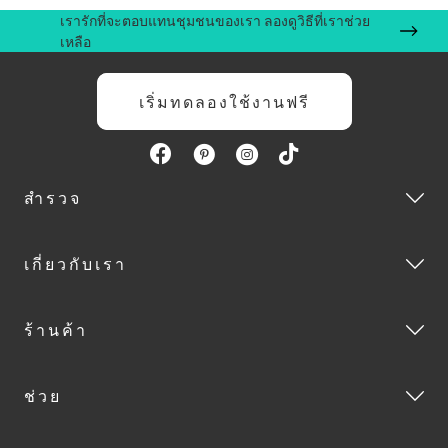
เรารักที่จะตอบแทนชุมชนของเรา ลองดูวิธีที่เราช่วย
เหลือ
เริ่มทดลองใช้งานฟรี
สำรวจ
เกี่ยวกับเรา
ร้านค้า
ช่วย