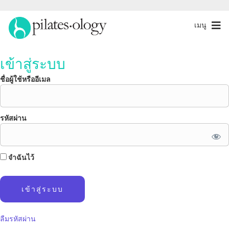
เมนู
เข้าสู่ระบบ
ชื่อผู้ใช้หรืออีเมล
รหัสผ่าน
จำฉันไว้
ลืมรหัสผ่าน