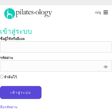
เมนู
เข้าสู่ระบบ
ชื่อผู้ใช้หรืออีเมล
รหัสผ่าน
จำฉันไว้
ลืมรหัสผ่าน