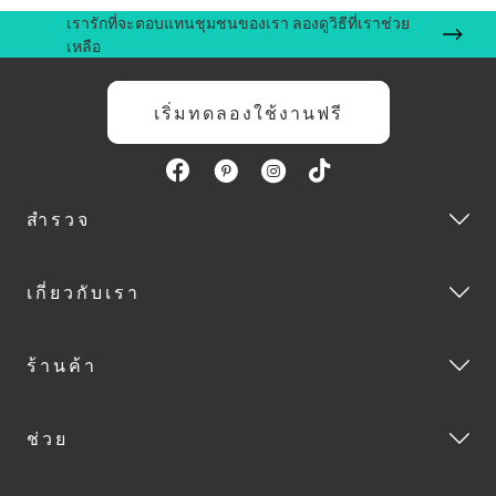
เรารักที่จะตอบแทนชุมชนของเรา ลองดูวิธีที่เราช่วย
เหลือ
เริ่มทดลองใช้งานฟรี
สำรวจ
เกี่ยวกับเรา
ร้านค้า
ช่วย