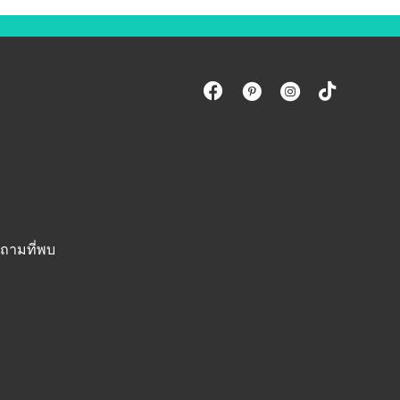
ถามที่พบ