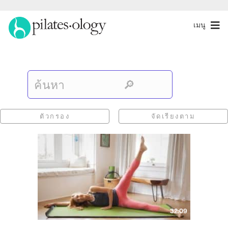
เมนู
ตัวกรอง
จัดเรียงตาม
32:09