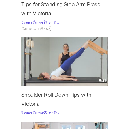
Tips for Standing Side Arm Press
with Victoria
วิคตอเรีย ทอร์รี-คาปัน
สังเกตและเรียนรู้
9:21
Shoulder Roll Down Tips with
Victoria
วิคตอเรีย ทอร์รี-คาปัน