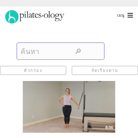
เมนู
ตัวกรอง
จัดเรียงตาม
8:56