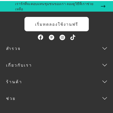
เรารักที่จะตอบแทนชุมชนของเรา ลองดูวิธีที่เราช่วย
เหลือ
เริ่มทดลองใช้งานฟรี
สำรวจ
เกี่ยวกับเรา
ร้านค้า
ช่วย