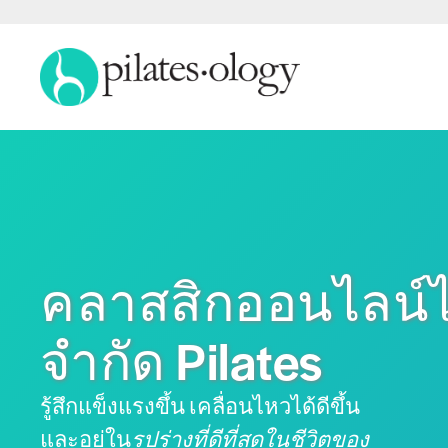
คลาสสิกออนไลน์ไ
จำกัด Pilates
รู้สึกแข็งแรงขึ้น เคลื่อนไหวได้ดีขึ้น
และอยู่ใน
รูปร่างที่ดีที่สุดในชีวิตของ