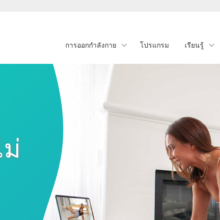
การออกกำลังกาย
โปรแกรม
เรียนรู้
ม่