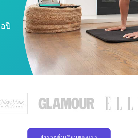
อปี
สำรวจชั้นเรียนของเรา