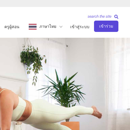
search the site
เข้าร่วม
ภาษาไทย
ครูผู้สอน
เข้าสู่ระบบ