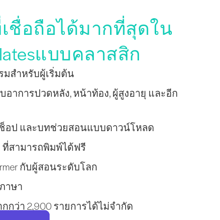
่เชื่อถือได้มากที่สุดใน
latesแบบคลาสสิก
มสำหรับผู้เริ่มต้น
บอาการปวดหลัง, หน้าท้อง, ผู้สูงอายุ และอีก
ิร์กช็อป และบทช่วยสอนแบบดาวน์โหลด
 ที่สามารถพิมพ์ได้ฟรี
rmer กับผู้สอนระดับโลก
8 ภาษา
มากกว่า 2,900 รายการได้ไม่จำกัด