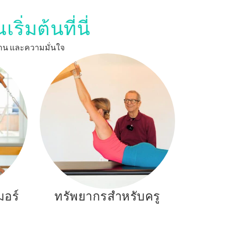
่มต้นที่นี่
งงาน และความมั่นใจ
มอร์
ทรัพยากรสำหรับครู