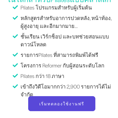
Pilates โปรแกรมสำหรับผู้เริ่มต้น
หลักสูตรสำหรับอาการปวดหลัง, หน้าท้อง,
ผู้สูงอายุ และอีกมากมาย...
ชั้นเรียน เวิร์กช็อป และบทช่วยสอนแบบ
ดาวน์โหลด
รายการPilates ที่สามารถพิมพ์ได้ฟรี
โครงการ Reformer กับผู้สอนระดับโลก
Pilates กว่า 18 ภาษา
เข้าถึงวิดีโอมากกว่า 2,900 รายการได้ไม่
จำกัด
เริ่มทดลองใช้งานฟรี