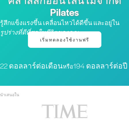
คลาสสิกออนไลน์ไม่จำกัด
Pilates
รู้สึกแข็งแรงขึ้น เคลื่อนไหวได้ดีขึ้น และอยู่ใน
รูปร่างที่ดีที่สุดในชีวิตของคุณ
เริ่มทดลองใช้งานฟรี
22 ดอลลาร์ต่อเดือน
194 ดอลลาร์ต่อปี
หรือ
นำเสนอใน