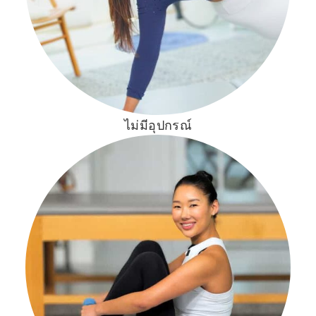
ไม่มีอุปกรณ์