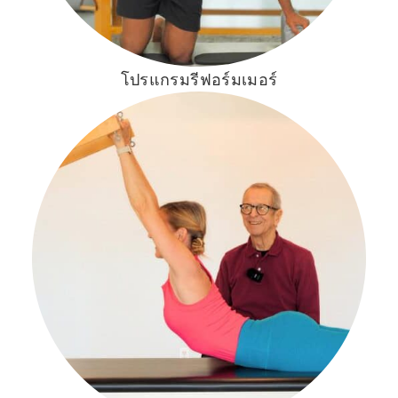
โปรแกรมรีฟอร์มเมอร์