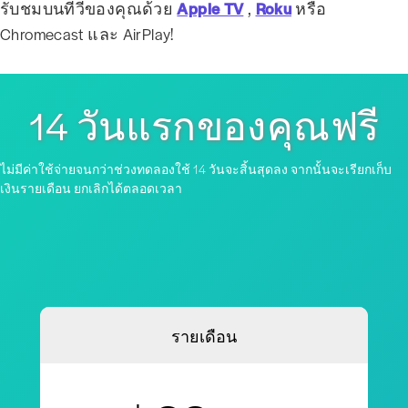
รับชมบนทีวีของคุณด้วย
Apple TV
,
Roku
หรือ
Chromecast และ AirPlay!
14 วันแรกของคุณฟรี
ไม่มีค่าใช้จ่ายจนกว่าช่วงทดลองใช้ 14 วันจะสิ้นสุดลง จากนั้นจะเรียกเก็บ
เงินรายเดือน ยกเลิกได้ตลอดเวลา
รายเดือน