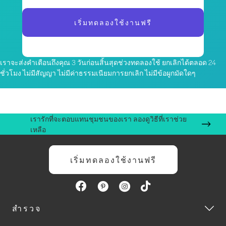
เริ่มทดลองใช้งานฟรี
เราจะส่งคำเตือนถึงคุณ 3 วันก่อนสิ้นสุดช่วงทดลองใช้ ยกเลิกได้ตลอด 24
ชั่วโมง ไม่มีสัญญา ไม่มีค่าธรรมเนียมการยกเลิก ไม่มีข้อผูกมัดใดๆ
เรารักที่จะตอบแทนชุมชนของเรา ลองดูวิธีที่เราช่วย
เหลือ
เริ่มทดลองใช้งานฟรี
สำรวจ