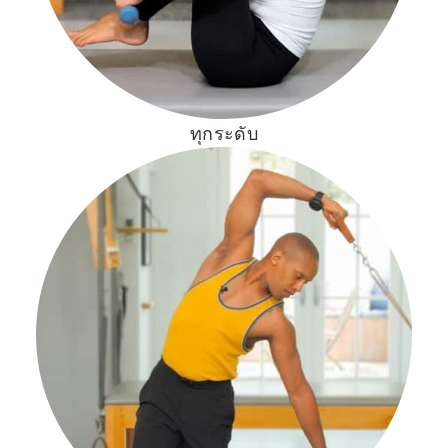
ทุกระดับ