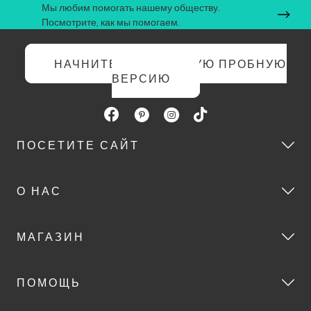
Мы любим помогать нашему обществу.
Посмотрите, как мы помогаем.
НАЧНИТЕ БЕСПЛАТНУЮ ПРОБНУЮ
ВЕРСИЮ
ПОСЕТИТЕ САЙТ
О НАС
МАГАЗИН
ПОМОЩЬ