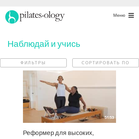
Меню
Наблюдай и учись
ФИЛЬТРЫ
СОРТИРОВАТЬ ПО
51:53
Реформер для высоких,