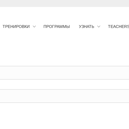
ТРЕНИРОВКИ
ПРОГРАММЫ
УЗНАТЬ
TEACHER