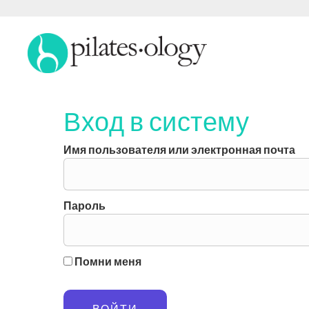
Вход в систему
Имя пользователя или электронная почта
Пароль
Помни меня