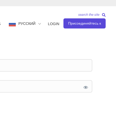
search the site
Присоединяйтесь к
РУССКИЙ
S
LOGIN