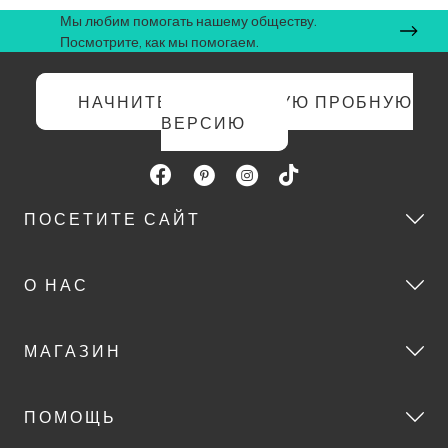
Мы любим помогать нашему обществу.
Посмотрите, как мы помогаем.
НАЧНИТЕ БЕСПЛАТНУЮ ПРОБНУЮ
ВЕРСИЮ
ПОСЕТИТЕ САЙТ
О НАС
МАГАЗИН
ПОМОЩЬ