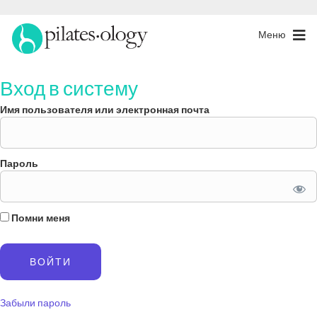
Меню
Вход в систему
Имя пользователя или электронная почта
Пароль
Помни меня
Забыли пароль