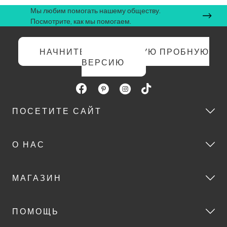
Мы любим помогать нашему обществу.
Посмотрите, как мы помогаем.
НАЧНИТЕ БЕСПЛАТНУЮ ПРОБНУЮ
ВЕРСИЮ
ПОСЕТИТЕ САЙТ
О НАС
МАГАЗИН
ПОМОЩЬ