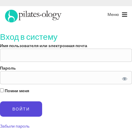
Меню
Вход в систему
Имя пользователя или электронная почта
Пароль
Помни меня
Забыли пароль