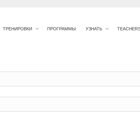
ТРЕНИРОВКИ
ПРОГРАММЫ
УЗНАТЬ
TEACHER