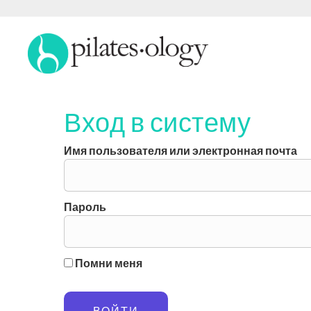
Вход в систему
Имя пользователя или электронная почта
Пароль
Помни меня