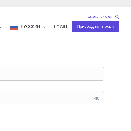
search the site
Присоединяйтесь к
РУССКИЙ
S
LOGIN