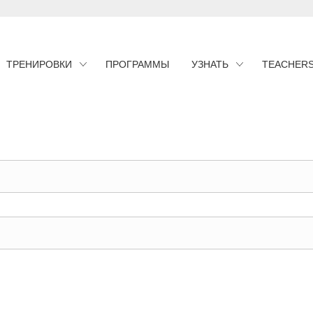
ТРЕНИРОВКИ
ПРОГРАММЫ
УЗНАТЬ
TEACHER