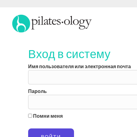
Вход в систему
Имя пользователя или электронная почта
Пароль
Помни меня