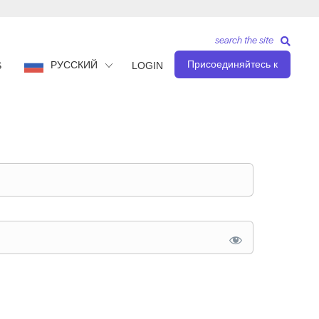
search the site
Присоединяйтесь к
РУССКИЙ
S
LOGIN