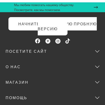
Мы любим помогать нашему обществу.
Посмотрите, как мы помогаем.
НАЧНИТЕ БЕСПЛАТНУЮ ПРОБНУЮ
ВЕРСИЮ
ПОСЕТИТЕ САЙТ
О НАС
МАГАЗИН
ПОМОЩЬ