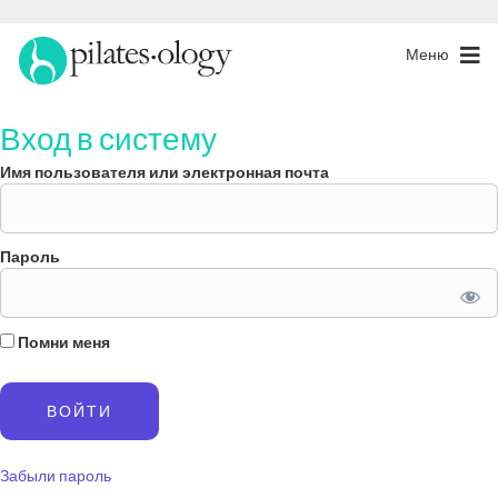
Меню
Вход в систему
Имя пользователя или электронная почта
Пароль
Помни меня
Забыли пароль