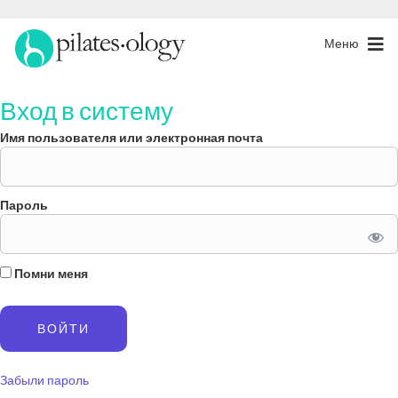
Меню
Вход в систему
Имя пользователя или электронная почта
Пароль
Помни меня
Забыли пароль