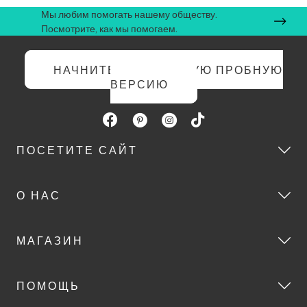
Мы любим помогать нашему обществу.
Посмотрите, как мы помогаем.
НАЧНИТЕ БЕСПЛАТНУЮ ПРОБНУЮ
ВЕРСИЮ
ПОСЕТИТЕ САЙТ
О НАС
МАГАЗИН
ПОМОЩЬ